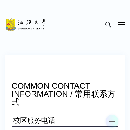
COMMON CONTACT
INFORMATION / 常用联系方
式
校区服务电话