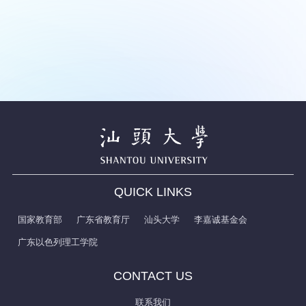
QUICK LINKS
国家教育部
广东省教育厅
汕头大学
李嘉诚基金会
广东以色列理工学院
CONTACT US
联系我们