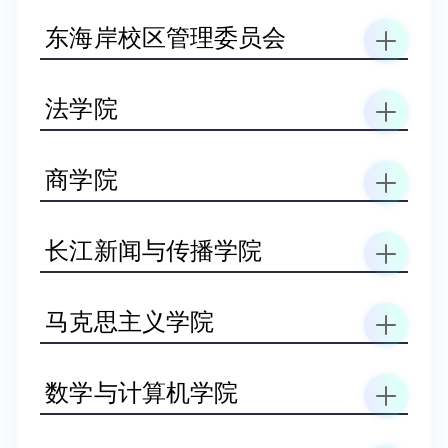
东海岸校区管理委员会
法学院
商学院
长江新闻与传播学院
马克思主义学院
数学与计算机学院