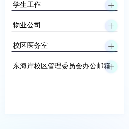
学生工作
物业公司
校区医务室
东海岸校区管理委员会办公邮箱